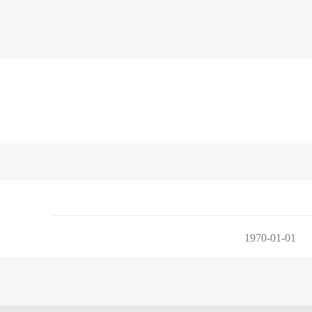
1970-01